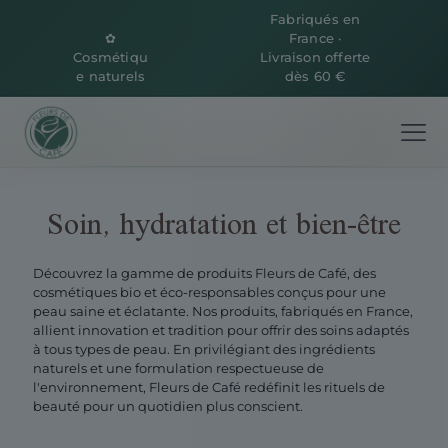
Fabriqués en
✿
France ·
Cosmétiqu
Livraison offerte
e naturels
dès 60 €
Soin, hydratation et bien-être
Découvrez la gamme de produits Fleurs de Café, des
cosmétiques bio et éco-responsables conçus pour une
peau saine et éclatante. Nos produits, fabriqués en France,
allient innovation et tradition pour offrir des soins adaptés
à tous types de peau. En privilégiant des ingrédients
naturels et une formulation respectueuse de
l'environnement, Fleurs de Café redéfinit les rituels de
beauté pour un quotidien plus conscient.