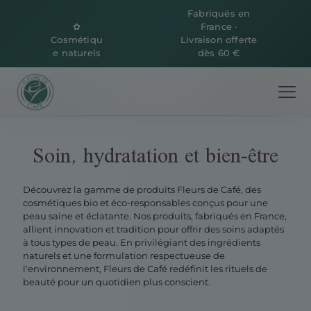
Fabriqués en
✿
France ·
Cosmétiqu
Livraison offerte
e naturels
dès 60 €
Soin, hydratation et bien-être
Découvrez la gamme de produits Fleurs de Café, des
cosmétiques bio et éco-responsables conçus pour une
peau saine et éclatante. Nos produits, fabriqués en France,
allient innovation et tradition pour offrir des soins adaptés
à tous types de peau. En privilégiant des ingrédients
naturels et une formulation respectueuse de
l'environnement, Fleurs de Café redéfinit les rituels de
beauté pour un quotidien plus conscient.