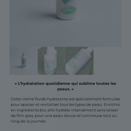
« L’hydratation quotidienne qui sublime toutes les
peaux. »
Cette crème fluide hydratante est spécialement formulée
pour apaiser et revitaliser tous les types de peau. Enrichie
en ingrédients bio, elle hydrate intensément sans laisser
de film gras, pour une peau douce et lumineuse tout au
long de la journée.