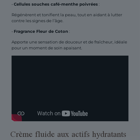
•
Cellules souches café-menthe poivrées
:
Régénèrent et tonifient la peau, tout en aidant à lutter
contre les signes de l’âge.
•
Fragrance Fleur de Coton
:
Apporte une sensation de douceur et de fraîcheur, idéale
pour un moment de soin apaisant.
Crème fluide aux actifs hydratants