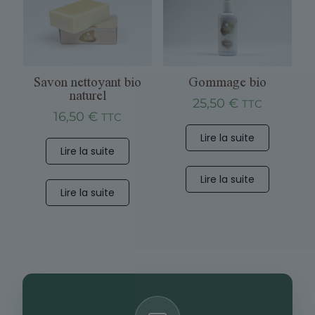
Savon nettoyant bio
Gommage bio
naturel
25,50
€
TTC
16,50
€
TTC
Lire la suite
Lire la suite
Lire la suite
Lire la suite