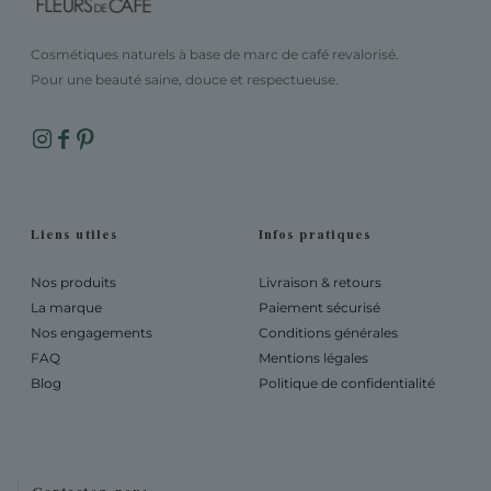
Cosmétiques naturels à base de marc de café revalorisé.
Pour une beauté saine, douce et respectueuse.
Liens utiles
Infos pratiques
Nos produits
Livraison & retours
La marque
Paiement sécurisé
Nos engagements
Conditions générales
FAQ
Mentions légales
Blog
Politique de confidentialité