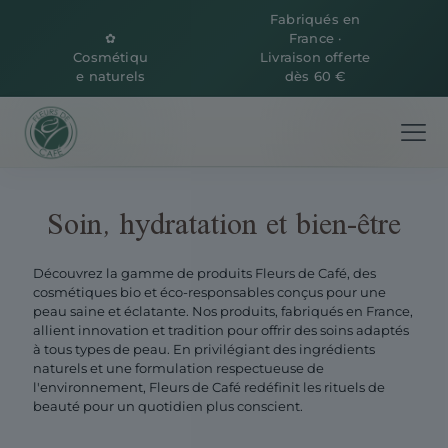
Fabriqués en
✿
France ·
Cosmétiqu
Livraison offerte
e naturels
dès 60 €
Soin, hydratation et bien-être
Découvrez la gamme de produits Fleurs de Café, des
cosmétiques bio et éco-responsables conçus pour une
peau saine et éclatante. Nos produits, fabriqués en France,
allient innovation et tradition pour offrir des soins adaptés
à tous types de peau. En privilégiant des ingrédients
naturels et une formulation respectueuse de
l'environnement, Fleurs de Café redéfinit les rituels de
beauté pour un quotidien plus conscient.