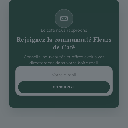
Le café nous rapproche
Rejoignez la communauté Fleurs
de Café
Conseils, nouveautés et offres exclusives
directement dans votre boîte mail.