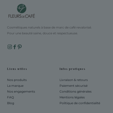
Cosmétiques naturels à base de marc de café revalorisé.
Pour une beauté saine, douce et respectueuse.
Liens utiles
Infos pratiques
Nos produits
Livraison & retours
La marque
Paiement sécurisé
Nos engagements
Conditions générales
FAQ
Mentions légales
Blog
Politique de confidentialité